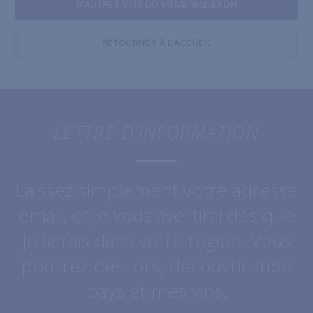
D’AUTRES VINS DU MÊME VIGNERON
RETOURNER À L’ACCUEIL
LETTRE D’INFORMATION
Laissez simplement votre adresse
email, et je vous avertirai dès que
je serais dans votre région. Vous
pourrez dès lors, découvrir mon
pays et mes vins.